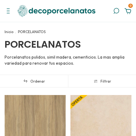
0
Inicio
.
PORCELANATOS
PORCELANATOS
Porcelanatos pulidos, simil madera, cementicios. La mas amplia
variedad para renovar tus espacios.
Ordenar
Filtrar