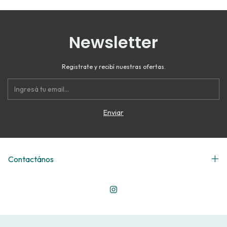
Newsletter
Registrate y recibí nuestras ofertas.
Contactános