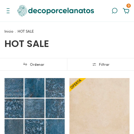
0
Inicio
.
HOT SALE
HOT SALE
Ordenar
Filtrar