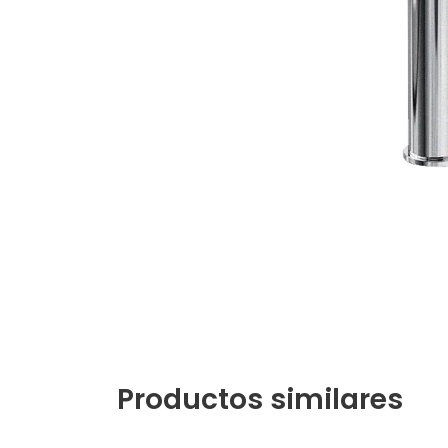
Productos similares