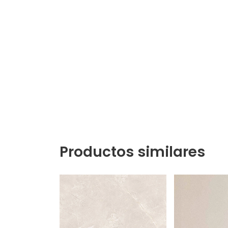
Productos similares