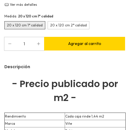
Ver más detalles
Medida:
20 x 120 cm 1° calidad
20 x 120 cm 1° calidad
20 x 120 cm 2° calidad
Descripción
- Precio publicado por
m2 -
Rendimiento
Cada caja rinde 1,44 m2
Marca
Vite