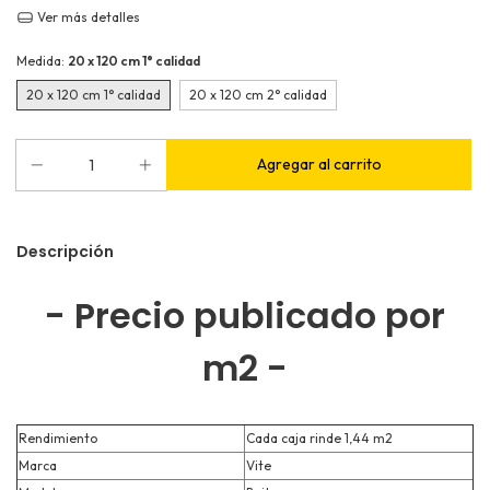
Ver más detalles
Medida:
20 x 120 cm 1° calidad
20 x 120 cm 1° calidad
20 x 120 cm 2° calidad
Descripción
- Precio publicado por
m2 -
Rendimiento
Cada caja rinde 1,44 m2
Marca
Vite