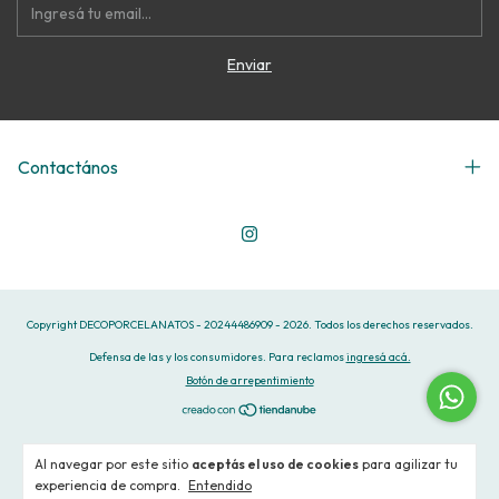
Contactános
Copyright DECOPORCELANATOS - 20244486909 - 2026. Todos los derechos reservados.
Defensa de las y los consumidores. Para reclamos
ingresá acá.
Botón de arrepentimiento
Al navegar por este sitio
aceptás el uso de cookies
para agilizar tu
experiencia de compra.
Entendido