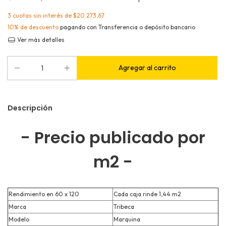
3
cuotas sin interés de
$20.273,67
10% de descuento
pagando con Transferencia o depósito bancario
Ver más detalles
Descripción
- Precio publicado por
m2 -
Rendimiento en 60 x 120
Cada caja rinde 1,44 m2
Marca
Tribeca
Modelo
Marquina